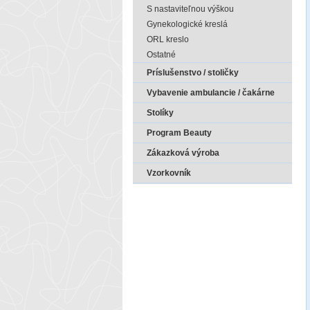
S nastaviteľnou výškou
Gynekologické kreslá
ORL kreslo
Ostatné
Príslušenstvo / stoličky
Vybavenie ambulancie / čakárne
Stolíky
Program Beauty
Zákazková výroba
Vzorkovník