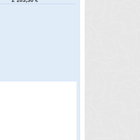
2 103,30 €